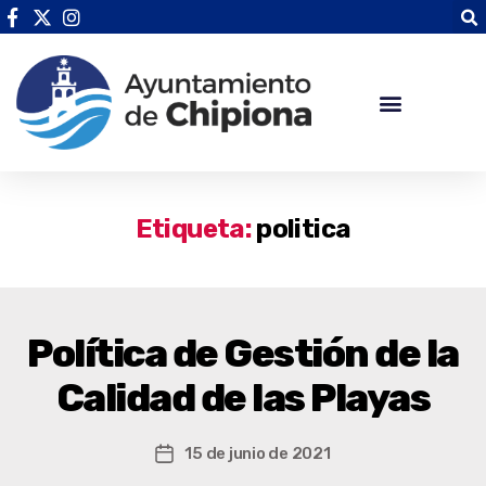
Etiqueta:
politica
Política de Gestión de la
Calidad de las Playas
15 de junio de 2021