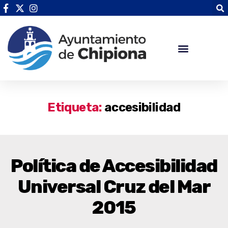
Etiqueta:
accesibilidad
Política de Accesibilidad
Universal Cruz del Mar
2015