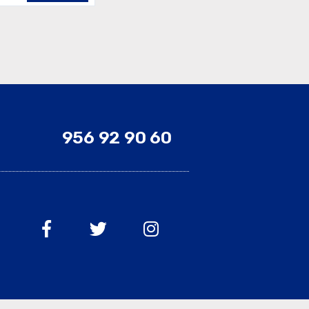
956 92 90 60