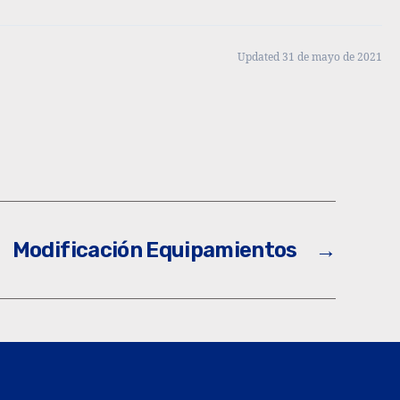
Updated 31 de mayo de 2021
Modificación Equipamientos
→