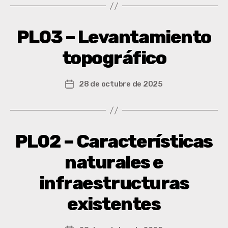
PL03 – Levantamiento
topográfico
28 de octubre de 2025
PL02 – Características
naturales e
infraestructuras
existentes