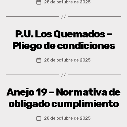
28 de octubre de 2025
P.U. Los Quemados –
Pliego de condiciones
28 de octubre de 2025
Anejo 19 – Normativa de
obligado cumplimiento
28 de octubre de 2025