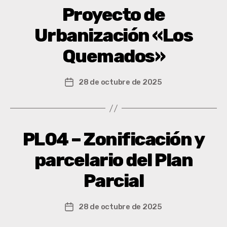
Proyecto de
Urbanización «Los
Quemados»
28 de octubre de 2025
PL04 – Zonificación y
parcelario del Plan
Parcial
28 de octubre de 2025