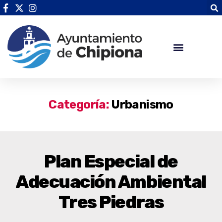
Categoría:
Urbanismo
Plan Especial de
Adecuación Ambiental
Tres Piedras