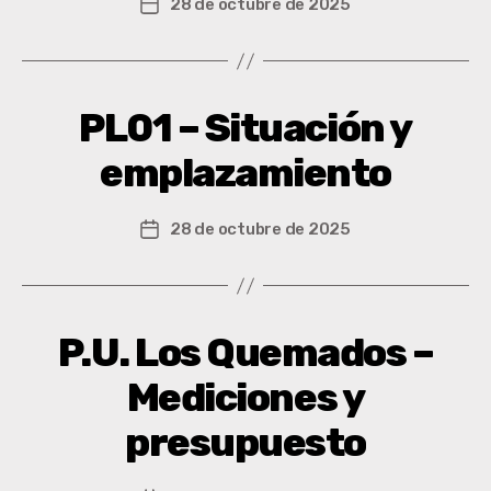
28 de octubre de 2025
PL01 – Situación y
emplazamiento
28 de octubre de 2025
P.U. Los Quemados –
Mediciones y
presupuesto