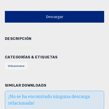
Descargar
DESCRIPCIÓN
CATEGORÍAS & ETIQUETAS
Urbanismo
SIMILAR DOWNLOADS
¡No se ha encontrado ninguna descarga
relacionada!