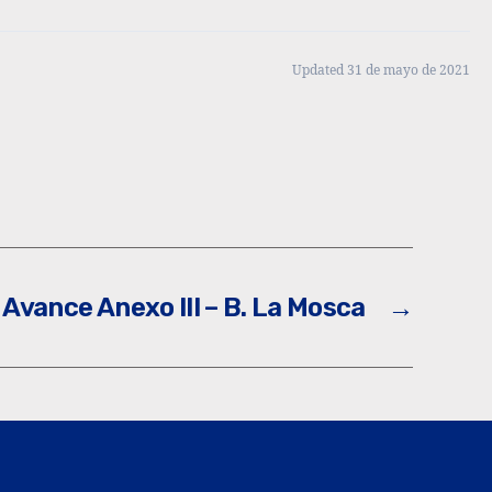
Updated 31 de mayo de 2021
Avance Anexo III – B. La Mosca
→