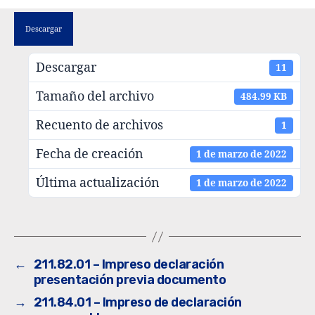
Descargar
Descargar
11
Tamaño del archivo
484.99 KB
Recuento de archivos
1
Fecha de creación
1 de marzo de 2022
Última actualización
1 de marzo de 2022
←
211.82.01 – Impreso declaración
presentación previa documento
→
211.84.01 – Impreso de declaración