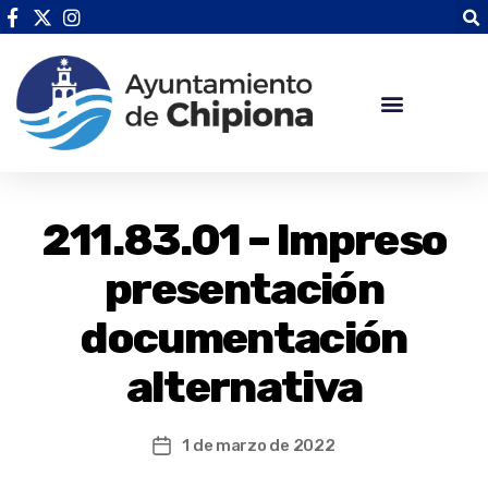
211.83.01 – Impreso
presentación
documentación
alternativa
1 de marzo de 2022