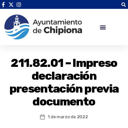
211.82.01 – Impreso
declaración
presentación previa
documento
1 de marzo de 2022