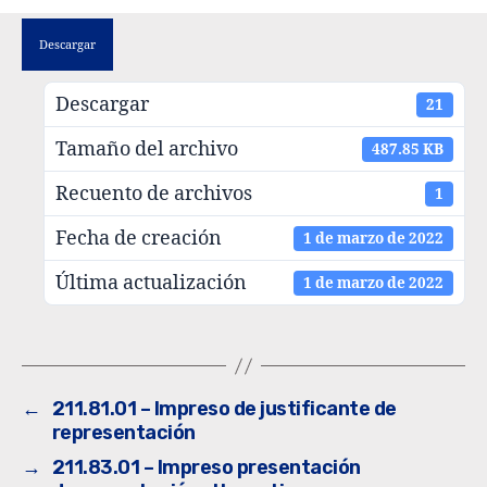
Descargar
Descargar
21
Tamaño del archivo
487.85 KB
Recuento de archivos
1
Fecha de creación
1 de marzo de 2022
Última actualización
1 de marzo de 2022
←
211.81.01 – Impreso de justificante de
representación
→
211.83.01 – Impreso presentación