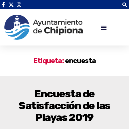
Etiqueta:
encuesta
Encuesta de
Satisfacción de las
Playas 2019