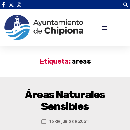
Etiqueta:
areas
Áreas Naturales
Sensibles
15 de junio de 2021