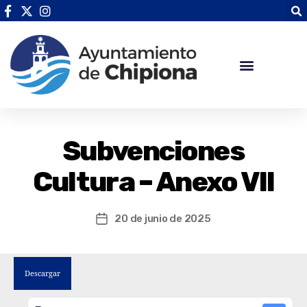
Subvenciones
Cultura – Anexo VII
20 de junio de 2025
Descargar