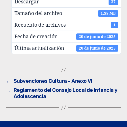
Descargar
37
Tamaño del archivo
1.58 MB
Recuento de archivos
1
Fecha de creación
20 de junio de 2025
Última actualización
20 de junio de 2025
←
Subvenciones Cultura – Anexo VI
→
Reglamento del Consejo Local de Infancia y
Adolescencia