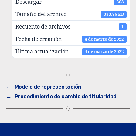
Descargar
208
Tamaño del archivo
333.96 KB
Recuento de archivos
1
Fecha de creación
4 de marzo de 2022
Última actualización
4 de marzo de 2022
←
Modelo de representación
→
Procedimiento de cambio de titularidad