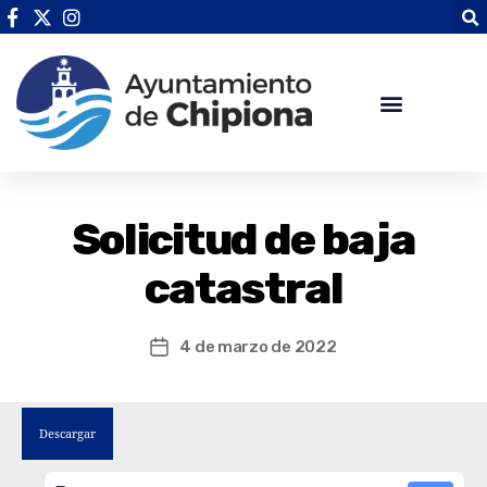
Solicitud de baja
catastral
4 de marzo de 2022
Descargar