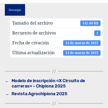
Descargar
Tamaño del archivo
142.60 KB
Recuento de archivos
1
Fecha de creación
14 de marzo de 2025
Última actualización
14 de marzo de 2025
←
Modelo de inscripción «X Circuito de
carreras» – Chipiona 2025
→
Revista Agrochipiona 2025