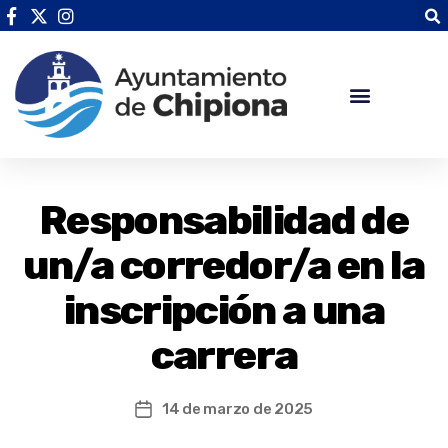
Responsabilidad de
un/a corredor/a en la
inscripción a una
carrera
14 de marzo de 2025