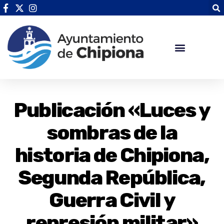
Publicación «Luces y
sombras de la
historia de Chipiona,
Segunda República,
Guerra Civil y
represión militar»