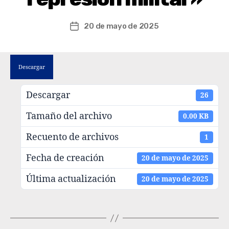
20 de mayo de 2025
Descargar
Descargar
26
Tamaño del archivo
0.00 KB
Recuento de archivos
1
Fecha de creación
20 de mayo de 2025
Última actualización
20 de mayo de 2025