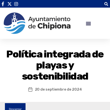
Política integrada de
playas y
sostenibilidad
20 de septiembre de 2024
Descargar