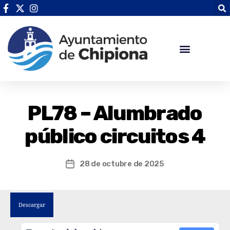
PL78 – Alumbrado
público circuitos 4
28 de octubre de 2025
Descargar