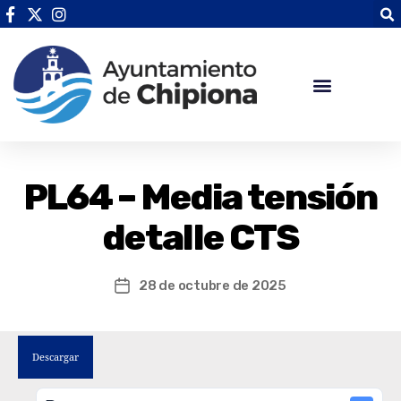
PL64 – Media tensión
detalle CTS
28 de octubre de 2025
Descargar