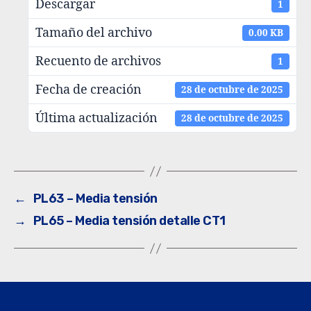
Descargar
1
Tamaño del archivo
0.00 KB
Recuento de archivos
1
Fecha de creación
28 de octubre de 2025
Última actualización
28 de octubre de 2025
←
PL63 – Media tensión
→
PL65 – Media tensión detalle CT1