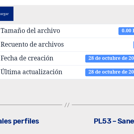
cargar
Tamaño del archivo
0.00
Recuento de archivos
Fecha de creación
28 de octubre de 2
Última actualización
28 de octubre de 2
les perfiles
PL53 – Sane