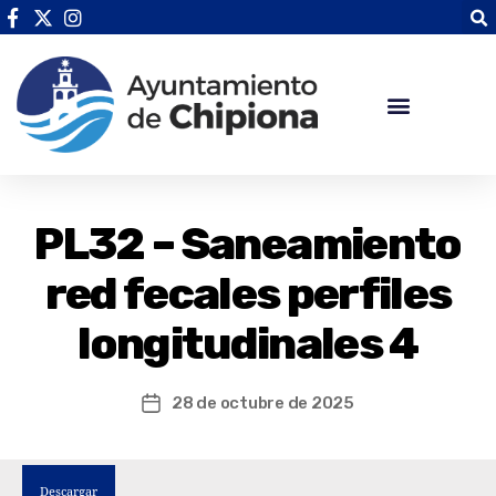
PL32 – Saneamiento
red fecales perfiles
longitudinales 4
28 de octubre de 2025
Descargar