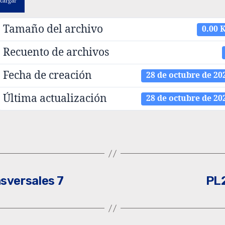
cargar
Tamaño del archivo
0.00 
Recuento de archivos
Fecha de creación
28 de octubre de 20
Última actualización
28 de octubre de 20
nsversales 7
PL2