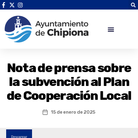
Nota de prensa sobre
la subvención al Plan
de Cooperación Local
15 de enero de 2025
Descargar