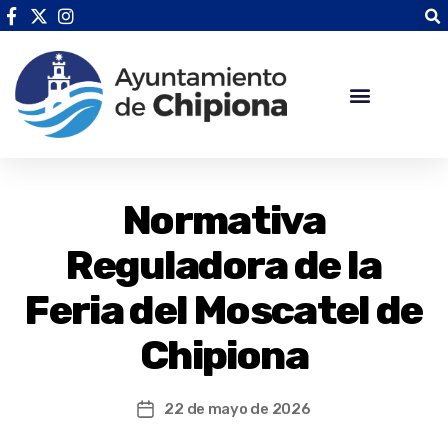
Normativa
Reguladora de la
Feria del Moscatel de
Chipiona
22 de mayo de 2026