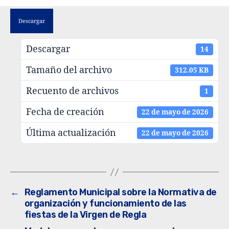
Descargar
Descargar
14
Tamaño del archivo
312.05 KB
Recuento de archivos
1
Fecha de creación
22 de mayo de 2026
Última actualización
22 de mayo de 2026
←
Reglamento Municipal sobre la Normativa de
organización y funcionamiento de las
fiestas de la Virgen de Regla