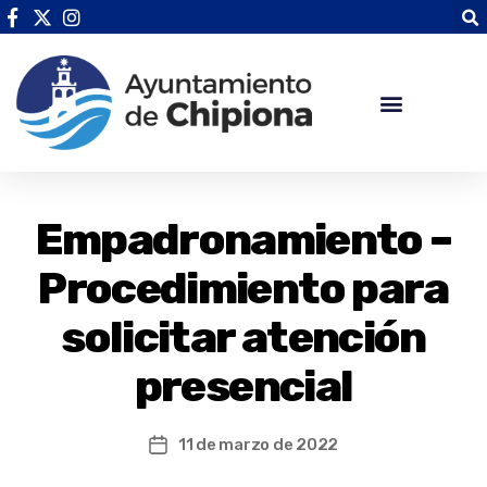
Empadronamiento –
Procedimiento para
solicitar atención
presencial
11 de marzo de 2022