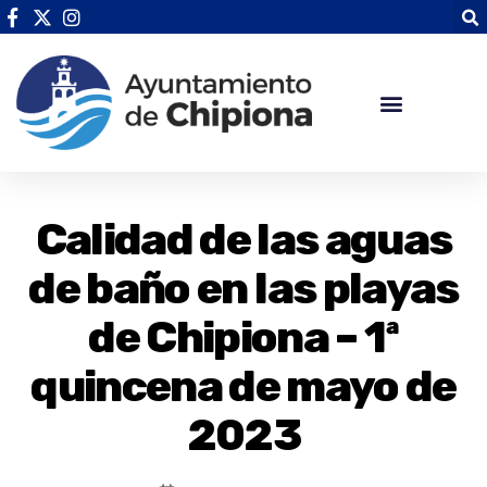
Calidad de las aguas
de baño en las playas
de Chipiona – 1ª
quincena de mayo de
2023