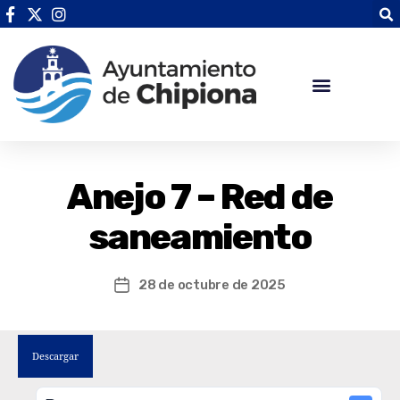
Anejo 7 – Red de
saneamiento
28 de octubre de 2025
Descargar