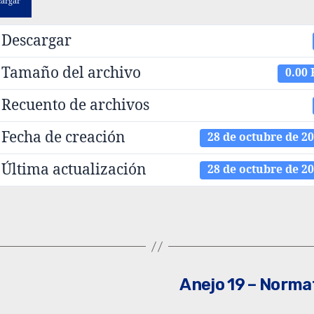
cargar
Descargar
Tamaño del archivo
0.00
Recuento de archivos
Fecha de creación
28 de octubre de 2
Última actualización
28 de octubre de 2
s
Anejo 19 – Norma