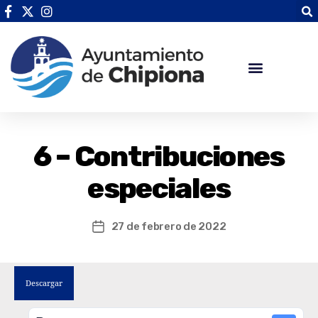
6 – Contribuciones
especiales
27 de febrero de 2022
Descargar