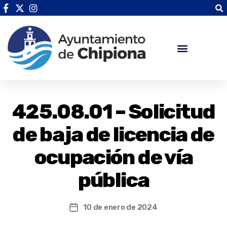
425.08.01 – Solicitud
de baja de licencia de
ocupación de vía
pública
10 de enero de 2024