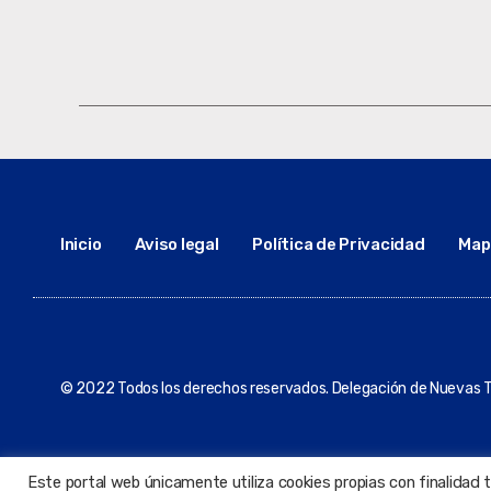
Inicio
Aviso legal
Política de Privacidad
Mapa
© 2022 Todos los derechos reservados. Delegación de Nuevas T
Este portal web únicamente utiliza cookies propias con finalidad 