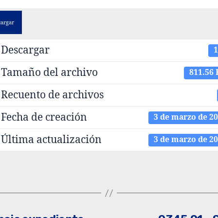
cargar
Descargar
1
Tamaño del archivo
811.56
Recuento de archivos
Fecha de creación
3 de marzo de 2
Última actualización
3 de marzo de 2