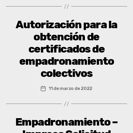
Autorización para la
obtención de
certificados de
empadronamiento
colectivos
11 de marzo de 2022
Empadronamiento –