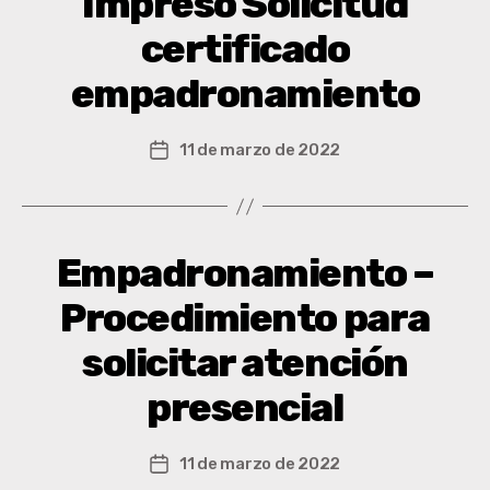
Impreso Solicitud
certificado
empadronamiento
11 de marzo de 2022
Empadronamiento –
Procedimiento para
solicitar atención
presencial
11 de marzo de 2022