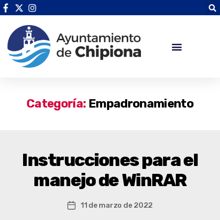
Categoría:
Empadronamiento
Instrucciones para el
manejo de WinRAR
11 de marzo de 2022