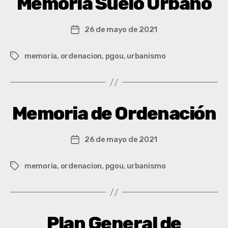
Memoria Suelo Urbano
26 de mayo de 2021
memoria
,
ordenacion
,
pgou
,
urbanismo
Memoria de Ordenación
26 de mayo de 2021
memoria
,
ordenacion
,
pgou
,
urbanismo
Plan General de