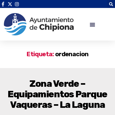
Etiqueta:
ordenacion
Zona Verde –
Equipamientos Parque
Vaqueras – La Laguna