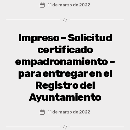
11 de marzo de 2022
Impreso – Solicitud
certificado
empadronamiento –
para entregar en el
Registro del
Ayuntamiento
11 de marzo de 2022