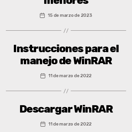
menores
15 de marzo de 2023
Instrucciones para el
manejo de WinRAR
11 de marzo de 2022
Descargar WinRAR
11 de marzo de 2022