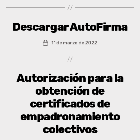
Descargar AutoFirma
11 de marzo de 2022
Autorización para la
obtención de
certificados de
empadronamiento
colectivos