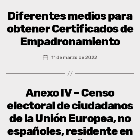
Diferentes medios para
obtener Certificados de
Empadronamiento
11 de marzo de 2022
Anexo IV – Censo
electoral de ciudadanos
de la Unión Europea, no
españoles, residente en