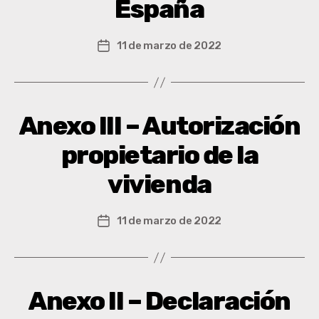
España
11 de marzo de 2022
Anexo III – Autorización
propietario de la
vivienda
11 de marzo de 2022
Anexo II – Declaración