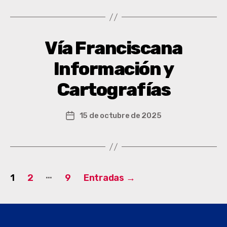
Vía Franciscana
Información y
Cartografías
15 de octubre de 2025
…
1
2
9
Entradas
→