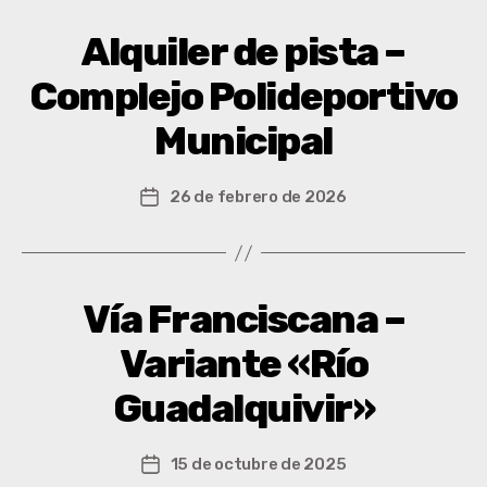
Alquiler de pista –
Complejo Polideportivo
Municipal
26 de febrero de 2026
Vía Franciscana –
Variante «Río
Guadalquivir»
15 de octubre de 2025