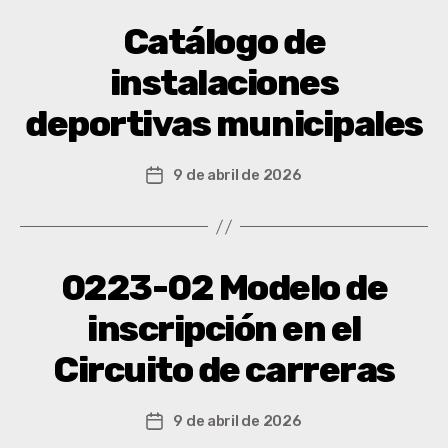
Catálogo de
instalaciones
deportivas municipales
9 de abril de 2026
0223-02 Modelo de
inscripción en el
Circuito de carreras
9 de abril de 2026