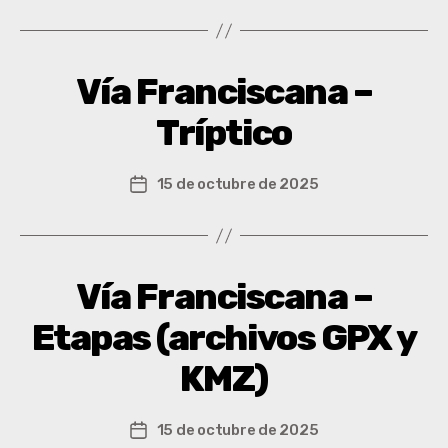
Vía Franciscana –
Tríptico
15 de octubre de 2025
Vía Franciscana –
Etapas (archivos GPX y
KMZ)
15 de octubre de 2025