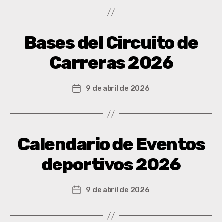
Bases del Circuito de
Carreras 2026
9 de abril de 2026
Calendario de Eventos
deportivos 2026
9 de abril de 2026