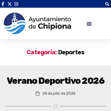
Categoría:
Deportes
Verano Deportivo 2026
28 de julio de 2026