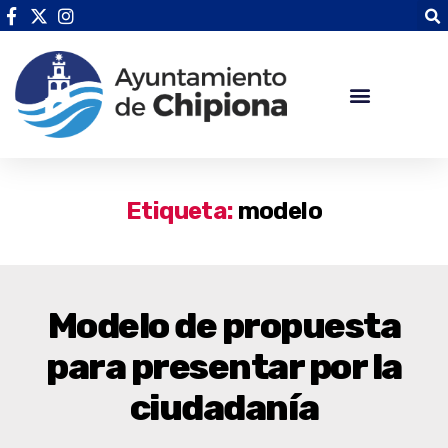
Etiqueta:
modelo
Modelo de propuesta
para presentar por la
ciudadanía