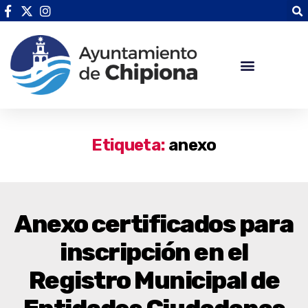
Etiqueta:
anexo
Anexo certificados para
inscripción en el
Registro Municipal de